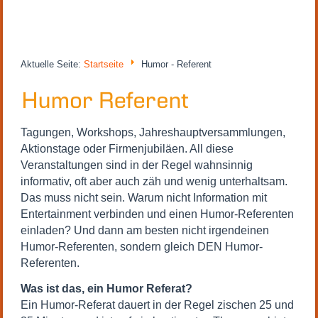
Aktuelle Seite:
Startseite
Humor - Referent
Tagungen, Workshops, Jahreshauptversammlungen,
Aktionstage oder Firmenjubiläen. All diese
Veranstaltungen sind in der Regel wahnsinnig
informativ, oft aber auch zäh und wenig unterhaltsam.
Das muss nicht sein. Warum nicht Information mit
Entertainment verbinden und einen Humor-Referenten
einladen? Und dann am besten nicht irgendeinen
Humor-Referenten, sondern gleich DEN Humor-
Referenten.
Was ist das, ein Humor Referat?
Ein Humor-Referat dauert in der Regel zischen 25 und